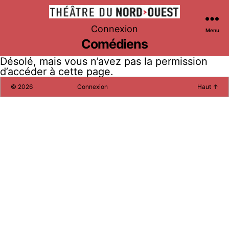
Théâtre
Connexion
Menu
du
Comédiens
Nord-
Ouest
Désolé, mais vous n’avez pas la permission
d’accéder à cette page.
©
2026
Connexion
Haut
↑