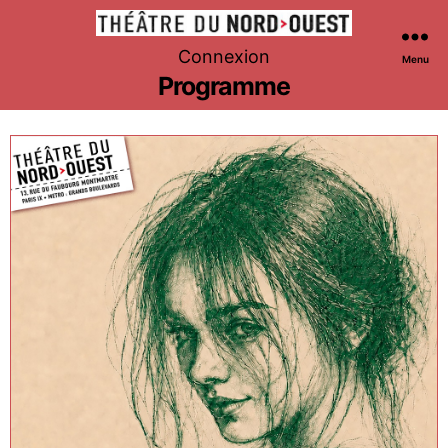
Théâtre
Connexion
Menu
du
Programme
Nord-
Ouest