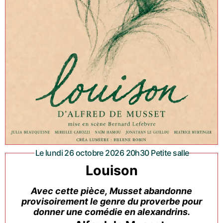
Le lundi 26 octobre 2026 20h30 Petite salle
Louison
Avec cette pièce, Musset abandonne
provisoirement le genre du proverbe pour
donner une comédie en alexandrins.