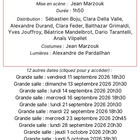
Jean Marzouk
Mise en scène :
1h50
Durée :
Sébastien Boju, Clara Della Valle,
Distribution :
Alexandre Durand, Clara Feder, Balthazar Grimaldi,
Yves Jouffroy, Béatrice Mandelbrot, Dario Tarantelli,
Anaïs Vilpellet
Jean Marzouk
Costumes :
Alexandre de Pardailhan
Lumières :
12 autres dates (cliquez pour y accéder) :
Grande salle : vendredi 11 septembre 2026 18h30
Grande salle : dimanche 13 septembre 2026 20h30
Grande salle : lundi 14 septembre 2026 20h30
Grande salle : mercredi 16 septembre 2026 18h30
Grande salle : lundi 21 septembre 2026 20h30
Grande salle : mardi 22 septembre 2026 18h30
Grande salle : mercredi 23 septembre 2026 20h45
Grande salle : lundi 28 septembre 2026 20h30
Grande salle : jeudi 1 octobre 2026 20h30
Grande salle : lundi 5 octobre 2026 18h30