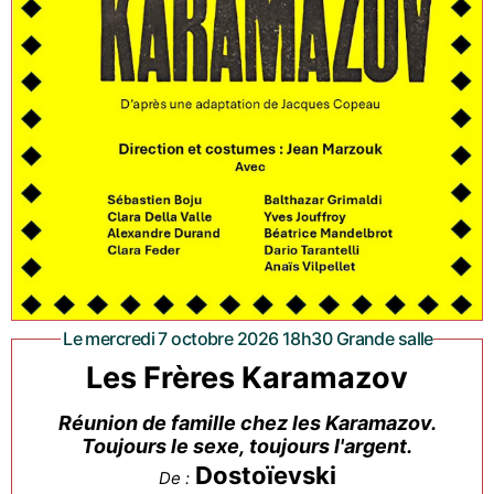
Le mercredi 7 octobre 2026 18h30 Grande salle
Les Frères Karamazov
Réunion de famille chez les Karamazov.
Toujours le sexe, toujours l'argent.
Dostoïevski
De :