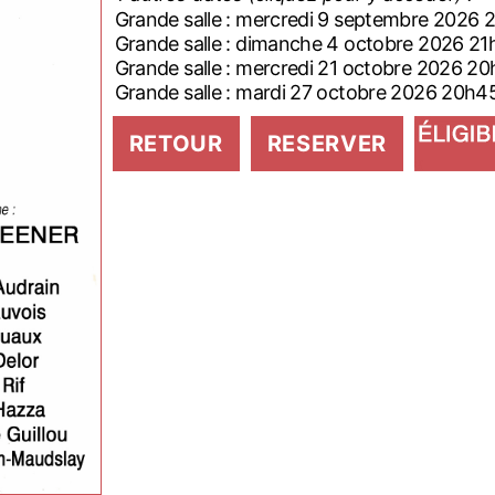
Grande salle : mercredi 9 septembre 202
Grande salle : dimanche 4 octobre 2026 
Grande salle : mercredi 21 octobre 2026 
Grande salle : mardi 27 octobre 2026 20h4