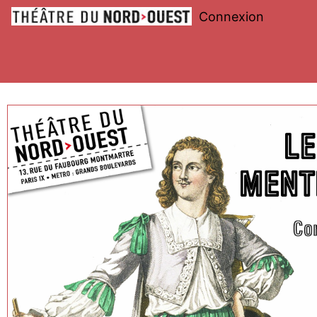
Connexion
Théâtre
du
Nord-
Ouest