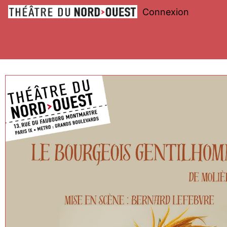
Connexion
Théâtre
du
Nord-
Ouest