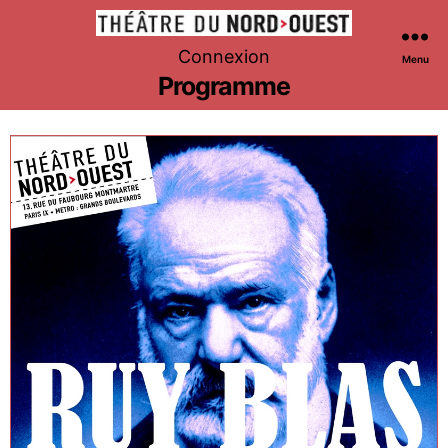
Théâtre
Connexion
Menu
du
Programme
Nord-
Ouest