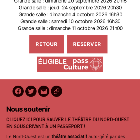
Grande salle : dimanche 20 septembre 2026 20h15
Grande salle : jeudi 24 septembre 2026 20h30
Grande salle : dimanche 4 octobre 2026 16h30
Grande salle : samedi 10 octobre 2026 16h30
Grande salle : dimanche 11 octobre 2026 21h00
Facebook
Twitter
E-
BilletReduc
mail
Nous soutenir
CLIQUEZ ICI POUR SAUVER LE THÉÂTRE DU NORD-OUEST
EN SOUSCRIVANT À UN PASSEPORT !
Le Nord-Ouest est un
théâtre associatif
auto-géré par des