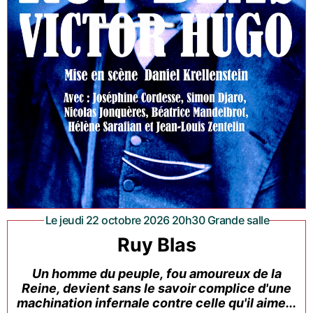
Le jeudi 22 octobre 2026 20h30 Grande salle
Ruy Blas
Un homme du peuple, fou amoureux de la
Reine, devient sans le savoir complice d'une
machination infernale contre celle qu'il aime...