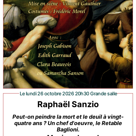
Le lundi 26 octobre 2026 20h30 Grande salle
Raphaël Sanzio
Peut-on peindre la mort et le deuil à vingt-
quatre ans ? Un chef d'oeuvre, le Retable
Baglioni.