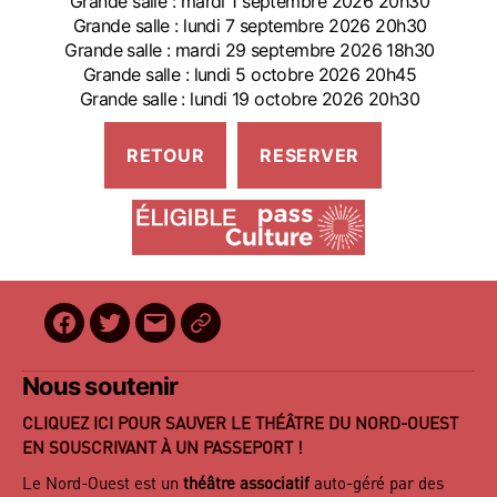
Grande salle : mardi 1 septembre 2026 20h30
Grande salle : lundi 7 septembre 2026 20h30
Grande salle : mardi 29 septembre 2026 18h30
Grande salle : lundi 5 octobre 2026 20h45
Grande salle : lundi 19 octobre 2026 20h30
Facebook
Twitter
E-
BilletReduc
mail
Nous soutenir
CLIQUEZ ICI POUR SAUVER LE THÉÂTRE DU NORD-OUEST
EN SOUSCRIVANT À UN PASSEPORT !
Le Nord-Ouest est un
théâtre associatif
auto-géré par des