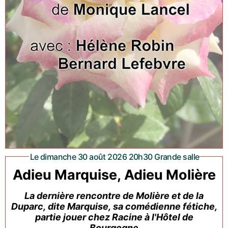
Le dimanche 30 août 2026 20h30 Grande salle
Adieu Marquise, Adieu Molière
La dernière rencontre de Molière et de la
Duparc, dite Marquise, sa comédienne fétiche,
partie jouer chez Racine à l'Hôtel de
Bourgogne