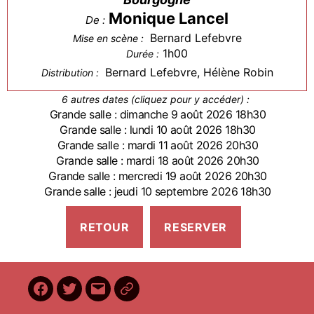
Monique Lancel
De :
Bernard Lefebvre
Mise en scène :
1h00
Durée :
Bernard Lefebvre, Hélène Robin
Distribution :
6 autres dates (cliquez pour y accéder) :
Grande salle : dimanche 9 août 2026 18h30
Grande salle : lundi 10 août 2026 18h30
Grande salle : mardi 11 août 2026 20h30
Grande salle : mardi 18 août 2026 20h30
Grande salle : mercredi 19 août 2026 20h30
Grande salle : jeudi 10 septembre 2026 18h30
Facebook
Twitter
E-
BilletReduc