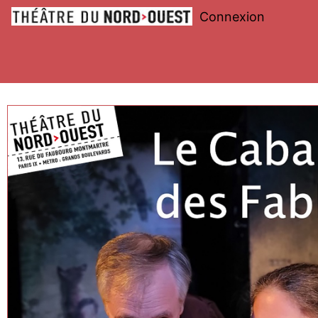
Connexion
Théâtre
du
Nord-
Ouest