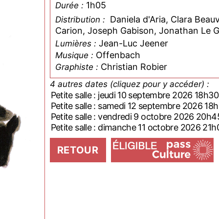
1h05
Durée :
Daniela d'Aria, Clara Beau
Distribution :
Carion, Joseph Gabison, Jonathan Le Gu
Jean-Luc Jeener
Lumières :
Offenbach
Musique :
Christian Robier
Graphiste :
4 autres dates (cliquez pour y accéder) :
Petite salle : jeudi 10 septembre 2026 18h30
Petite salle : samedi 12 septembre 2026 18
Petite salle : vendredi 9 octobre 2026 20h4
Petite salle : dimanche 11 octobre 2026 21h