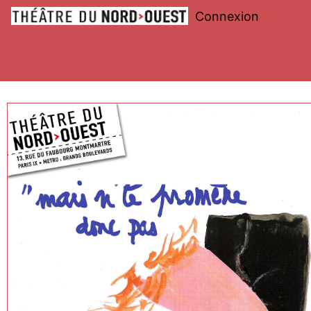
Connexion
Théâtre
du
Nord-
Ouest