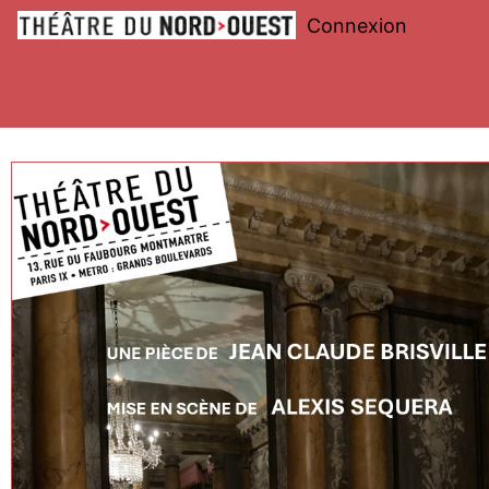
Connexion
Théâtre
du
Nord-
Ouest