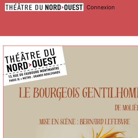
Connexion
Théâtre
du
Nord-
Ouest