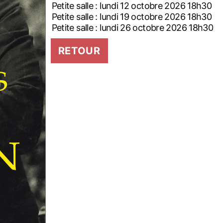
Petite salle : lundi 12 octobre 2026 18h30
Petite salle : lundi 19 octobre 2026 18h30
Petite salle : lundi 26 octobre 2026 18h30