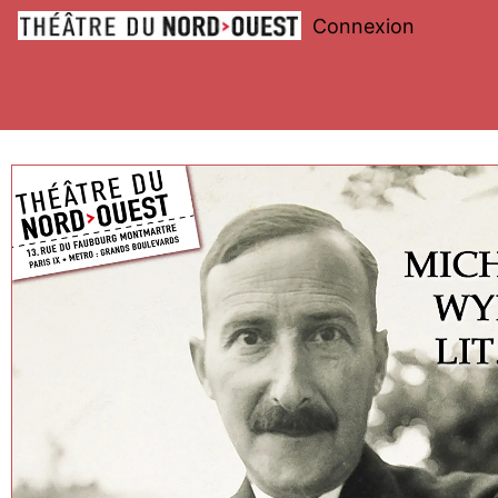
Connexion
Théâtre
du
Nord-
Ouest