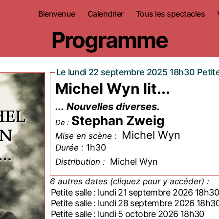
Bienvenue
Calendrier
Tous les spectacles
Programme
Le lundi 22 septembre 2025 18h30 Petite
Michel Wyn lit...
... Nouvelles diverses.
Stephan Zweig
De :
Michel Wyn
Mise en scène :
1h30
Durée :
Michel Wyn
Distribution :
6 autres dates (cliquez pour y accéder) :
Petite salle : lundi 21 septembre 2026 18h30
Petite salle : lundi 28 septembre 2026 18h3
Petite salle : lundi 5 octobre 2026 18h30