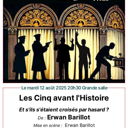
Le mardi 12 août 2025 20h30 Grande salle
Les Cinq avant l'Histoire
Et s'ils s'étaient croisés par hasard ?
Erwan Barillot
De :
Erwan Barillot
Mise en scène :