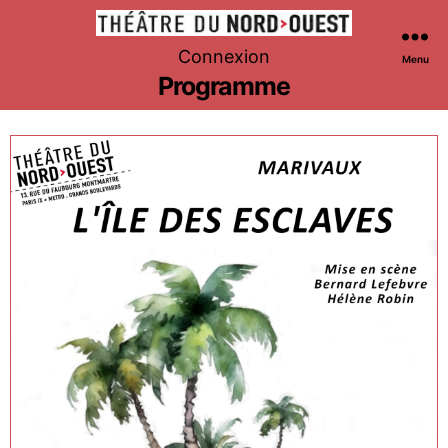
Théâtre
Connexion
Menu
du
Programme
Nord-
Ouest