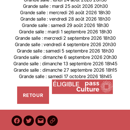
Grande salle : mardi 25 août 2026 20h30
Grande salle : mercredi 26 août 2026 18h30
Grande salle : vendredi 28 août 2026 18h30
Grande salle : samedi 29 août 2026 18h30
Grande salle : mardi 1 septembre 2026 18h30
Grande salle : mercredi 2 septembre 2026 18h30
Grande salle : vendredi 4 septembre 2026 20h30
Grande salle : samedi 5 septembre 2026 18h30
Grande salle : dimanche 6 septembre 2026 20h30
Grande salle : dimanche 13 septembre 2026 18h45
Grande salle : dimanche 27 septembre 2026 18h15
Grande salle : samedi 17 octobre 2026 18h45
Facebook
Twitter
E-
BilletReduc