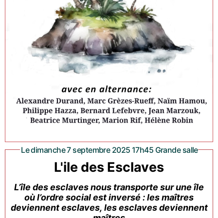
Le dimanche 7 septembre 2025 17h45 Grande salle
L'ile des Esclaves
L’île des esclaves nous transporte sur une île
où l’ordre social est inversé : les maîtres
deviennent esclaves, les esclaves deviennent
maîtres