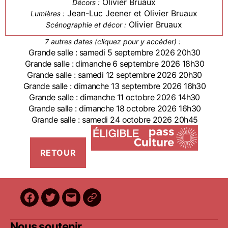
Olivier Bruaux
Décors :
Jean-Luc Jeener et Olivier Bruaux
Lumières :
Olivier Bruaux
Scénographie et décor :
7 autres dates (cliquez pour y accéder) :
Grande salle : samedi 5 septembre 2026 20h30
Grande salle : dimanche 6 septembre 2026 18h30
Grande salle : samedi 12 septembre 2026 20h30
Grande salle : dimanche 13 septembre 2026 16h30
Grande salle : dimanche 11 octobre 2026 14h30
Grande salle : dimanche 18 octobre 2026 16h30
Grande salle : samedi 24 octobre 2026 20h45
Facebook
Twitter
E-
BilletReduc
mail
Nous soutenir