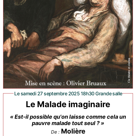
Le samedi 27 septembre 2025 18h30 Grande salle
Le Malade imaginaire
« Est-il possible qu'on laisse comme cela un
pauvre malade tout seul ? »
Molière
De :