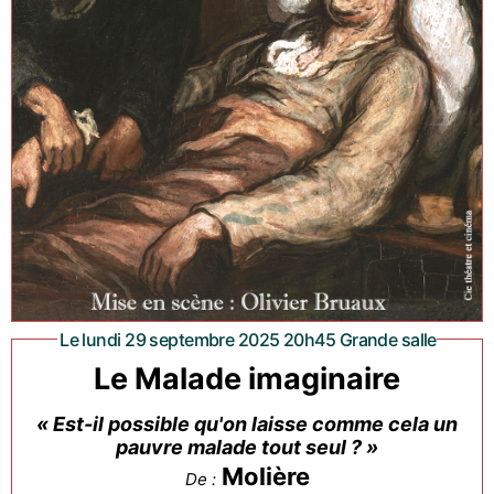
Le lundi 29 septembre 2025 20h45 Grande salle
Le Malade imaginaire
« Est-il possible qu'on laisse comme cela un
pauvre malade tout seul ? »
Molière
De :