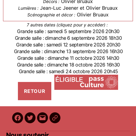
Olivier Bruaux
Décors :
Jean-Luc Jeener et Olivier Bruaux
Lumières :
Olivier Bruaux
Scénographie et décor :
7 autres dates (cliquez pour y accéder) :
Grande salle : samedi 5 septembre 2026 20h30
Grande salle : dimanche 6 septembre 2026 18h30
Grande salle : samedi 12 septembre 2026 20h30
Grande salle : dimanche 13 septembre 2026 16h30
Grande salle : dimanche 11 octobre 2026 14h30
Grande salle : dimanche 18 octobre 2026 16h30
Grande salle : samedi 24 octobre 2026 20h45
Facebook
Twitter
E-
BilletReduc
mail
Nous soutenir