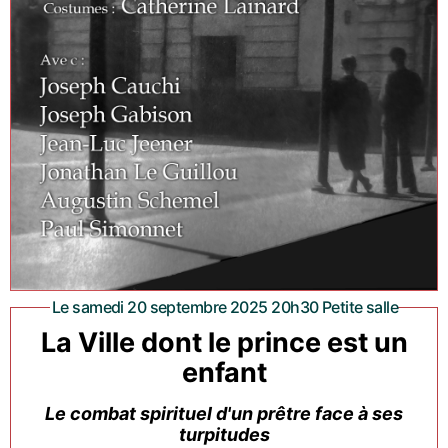
Le samedi 20 septembre 2025 20h30 Petite salle
La Ville dont le prince est un
enfant
Le combat spirituel d'un prêtre face à ses
turpitudes