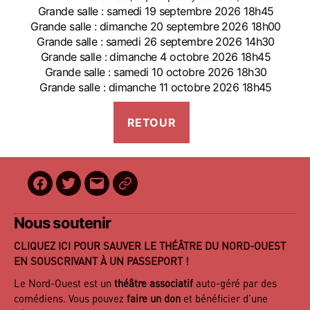
Grande salle : samedi 19 septembre 2026 18h45
Grande salle : dimanche 20 septembre 2026 18h00
Grande salle : samedi 26 septembre 2026 14h30
Grande salle : dimanche 4 octobre 2026 18h45
Grande salle : samedi 10 octobre 2026 18h30
Grande salle : dimanche 11 octobre 2026 18h45
Facebook
Twitter
E-
BilletReduc
mail
Nous soutenir
CLIQUEZ ICI POUR SAUVER LE THÉÂTRE DU NORD-OUEST
EN SOUSCRIVANT À UN PASSEPORT !
Le Nord-Ouest est un
théâtre associatif
auto-géré par des
comédiens. Vous pouvez
faire un don
et bénéficier d’une