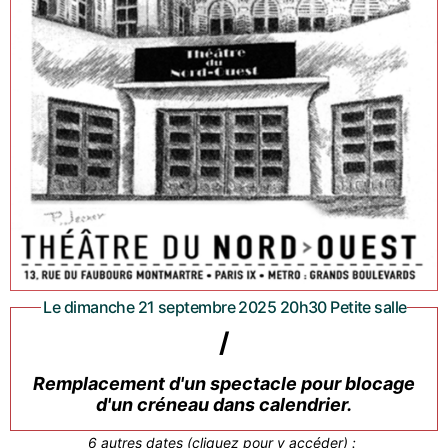
Le dimanche 21 septembre 2025 20h30 Petite salle
/
Remplacement d'un spectacle pour blocage
d'un créneau dans calendrier.
6 autres dates (cliquez pour y accéder) :