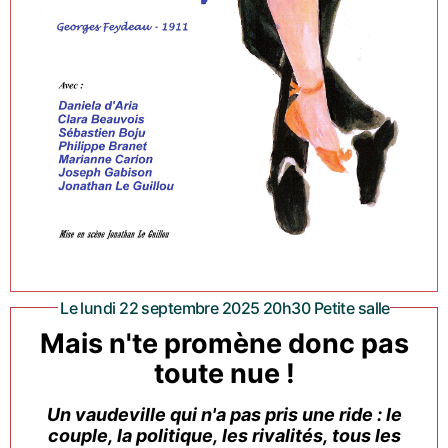
Le lundi 22 septembre 2025 20h30 Petite salle
Mais n'te promène donc pas
toute nue !
Un vaudeville qui n'a pas pris une ride : le
couple, la politique, les rivalités, tous les