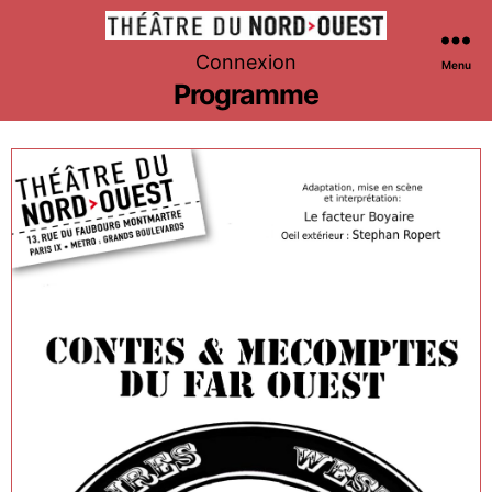
Théâtre
Connexion
Menu
du
Programme
Nord-
Ouest