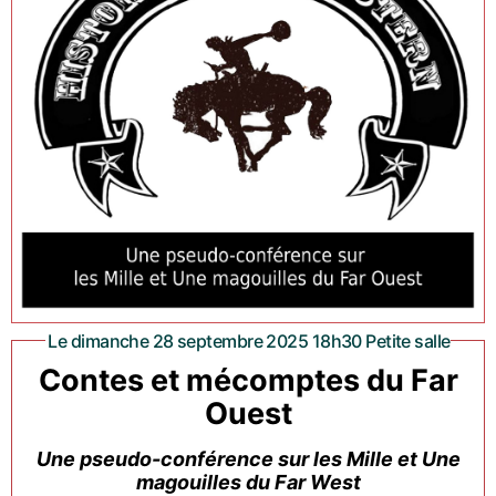
Le dimanche 28 septembre 2025 18h30 Petite salle
Contes et mécomptes du Far
Ouest
Une pseudo-conférence sur les Mille et Une
magouilles du Far West