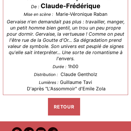
Claude-Frédérique
De :
Marie-Véronique Raban
Mise en scène :
Gervaise n'en demandait pas plus : travailler, manger,
un petit homme bien gentil, un trou un peu propre
pour dormir. Gervaise, la vertueuse ! Comme on peut
l'être rue de la Goutte d'Or... Sa dégradation prend
valeur de symbole. Son univers est peuplé de signes
qu'elle sait interpréter... Une sorte de romantisme à
l'envers.
1h00
Durée :
Claude Gentholz
Distribution :
Guillaume Tavi
Lumières :
D'après "L'Assommoir" d'Emile Zola