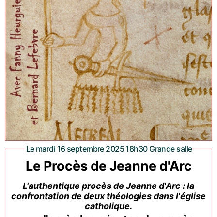
Le mardi 16 septembre 2025 18h30 Grande salle
Le Procès de Jeanne d'Arc
L'authentique procès de Jeanne d'Arc : la
confrontation de deux théologies dans l'église
catholique.