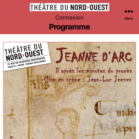
Théâtre
Connexion
Menu
du
Programme
Nord-
Ouest