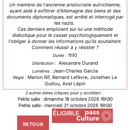
Un membre de l'ancienne aristocratie autrichienne,
ayant aidé à exfiltrer d'Allemagne des biens et des
documents diplomatiques, est arrêté et interrogé par
les nazis.
Ces derniers emploient sur lui une méthode
diabolique pour le casser psychologiquement et
l'obliger à donner les informations qu'ils souhaitent.
Comment réussir à y résister ?
1h10
Durée :
Alexandre Durand
Distribution :
Jean-Charles Garcia
Lumières :
Marion Rif, Bernard Lefèvre, Jonathan Le
Régie :
Guillou, Axel Lépin
2 autres dates (cliquez pour y accéder) :
Petite salle : dimanche 18 octobre 2026 18h30
Petite salle : mercredi 21 octobre 2026 18h30