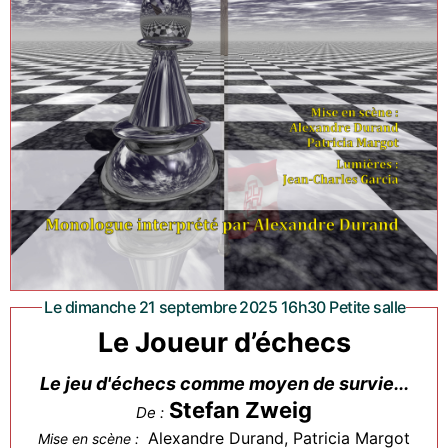
Le dimanche 21 septembre 2025 16h30 Petite salle
Le Joueur d’échecs
Le jeu d'échecs comme moyen de survie...
Stefan Zweig
De :
Alexandre Durand, Patricia Margot
Mise en scène :