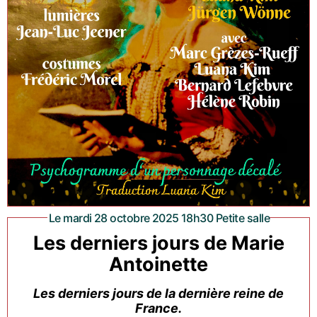
Le mardi 28 octobre 2025 18h30 Petite salle
Les derniers jours de Marie
Antoinette
Les derniers jours de la dernière reine de
France.