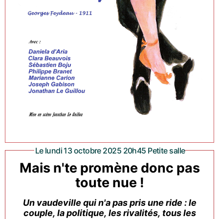
Le lundi 13 octobre 2025 20h45 Petite salle
Mais n'te promène donc pas
toute nue !
Un vaudeville qui n'a pas pris une ride : le
couple, la politique, les rivalités, tous les