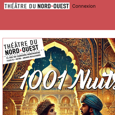
Connexion
Théâtre
du
Nord-
Ouest