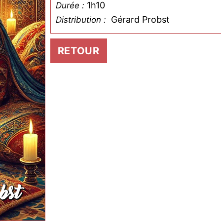
1h10
Durée :
Gérard Probst
Distribution :