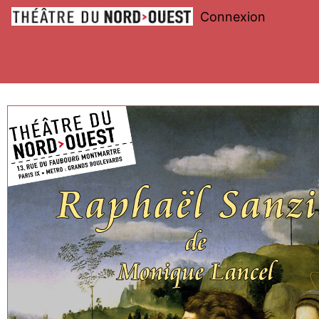
Connexion
Théâtre
du
Nord-
Ouest