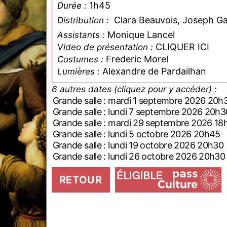
1h45
Durée :
Clara Beauvois, Joseph G
Distribution :
Monique Lancel
Assistants :
CLIQUER ICI
Video de présentation :
Frederic Morel
Costumes :
Alexandre de Pardailhan
Lumières :
6 autres dates (cliquez pour y accéder) :
Grande salle : mardi 1 septembre 2026 20h
Grande salle : lundi 7 septembre 2026 20h3
Grande salle : mardi 29 septembre 2026 18
Grande salle : lundi 5 octobre 2026 20h45
Grande salle : lundi 19 octobre 2026 20h30
Grande salle : lundi 26 octobre 2026 20h30