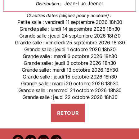
Jean-Luc Jeener
Distribution :
12 autres dates (cliquez pour y accéder) :
Petite salle : vendredi 11 septembre 2026 18h30
Grande salle : lundi 14 septembre 2026 18h30
Grande salle : jeudi 24 septembre 2026 18h30
Grande salle : vendredi 25 septembre 2026 18h30
Grande salle : jeudi 1 octobre 2026 18h30
Grande salle : mardi 6 octobre 2026 18h30
Grande salle : jeudi 8 octobre 2026 18h30
Grande salle : mardi 13 octobre 2026 18h30
Grande salle : jeudi 15 octobre 2026 18h30
Grande salle : mardi 20 octobre 2026 18h30
Grande salle : mercredi 21 octobre 2026 18h30
Grande salle : jeudi 22 octobre 2026 18h30