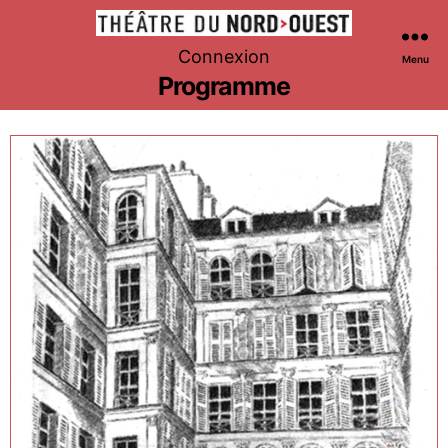
Théâtre
Connexion
Menu
du
Programme
Nord-
Ouest