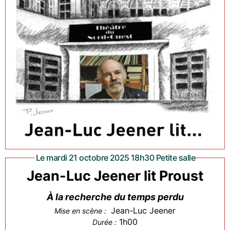
Le mardi 21 octobre 2025 18h30 Petite salle
Jean-Luc Jeener lit Proust
À la recherche du temps perdu
Jean-Luc Jeener
Mise en scène :
1h00
Durée :