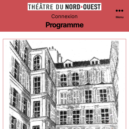
Théâtre
Connexion
Menu
du
Programme
Nord-
Ouest