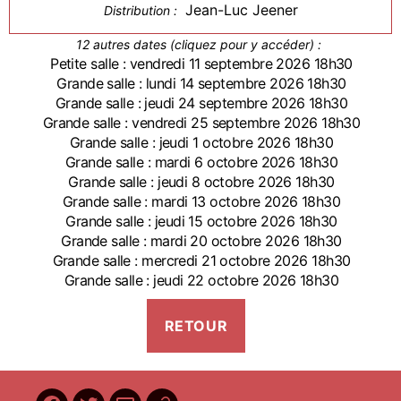
Jean-Luc Jeener
Distribution :
12 autres dates (cliquez pour y accéder) :
Petite salle : vendredi 11 septembre 2026 18h30
Grande salle : lundi 14 septembre 2026 18h30
Grande salle : jeudi 24 septembre 2026 18h30
Grande salle : vendredi 25 septembre 2026 18h30
Grande salle : jeudi 1 octobre 2026 18h30
Grande salle : mardi 6 octobre 2026 18h30
Grande salle : jeudi 8 octobre 2026 18h30
Grande salle : mardi 13 octobre 2026 18h30
Grande salle : jeudi 15 octobre 2026 18h30
Grande salle : mardi 20 octobre 2026 18h30
Grande salle : mercredi 21 octobre 2026 18h30
Grande salle : jeudi 22 octobre 2026 18h30