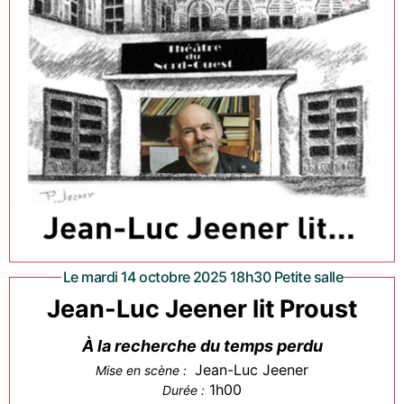
Le mardi 14 octobre 2025 18h30 Petite salle
Jean-Luc Jeener lit Proust
À la recherche du temps perdu
Jean-Luc Jeener
Mise en scène :
1h00
Durée :