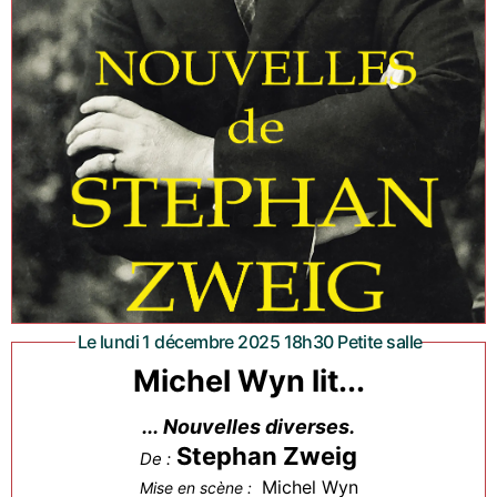
Le lundi 1 décembre 2025 18h30 Petite salle
Michel Wyn lit...
... Nouvelles diverses.
Stephan Zweig
De :
Michel Wyn
Mise en scène :