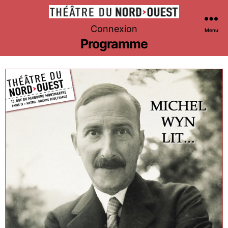
Théâtre
Connexion
Menu
du
Programme
Nord-
Ouest