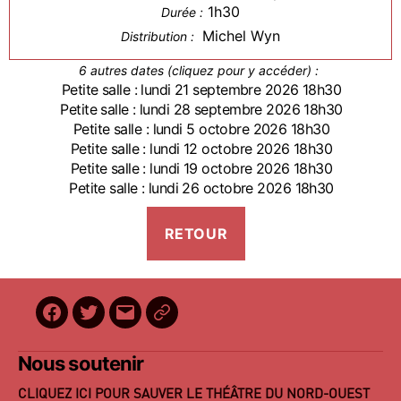
1h30
Durée :
Michel Wyn
Distribution :
6 autres dates (cliquez pour y accéder) :
Petite salle : lundi 21 septembre 2026 18h30
Petite salle : lundi 28 septembre 2026 18h30
Petite salle : lundi 5 octobre 2026 18h30
Petite salle : lundi 12 octobre 2026 18h30
Petite salle : lundi 19 octobre 2026 18h30
Petite salle : lundi 26 octobre 2026 18h30
Facebook
Twitter
E-
BilletReduc
mail
Nous soutenir
CLIQUEZ ICI POUR SAUVER LE THÉÂTRE DU NORD-OUEST