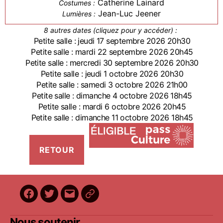
Catherine Lainard
Costumes :
Jean-Luc Jeener
Lumières :
8 autres dates (cliquez pour y accéder) :
Petite salle : jeudi 17 septembre 2026 20h30
Petite salle : mardi 22 septembre 2026 20h45
Petite salle : mercredi 30 septembre 2026 20h30
Petite salle : jeudi 1 octobre 2026 20h30
Petite salle : samedi 3 octobre 2026 21h00
Petite salle : dimanche 4 octobre 2026 18h45
Petite salle : mardi 6 octobre 2026 20h45
Petite salle : dimanche 11 octobre 2026 18h45
Facebook
Twitter
E-
BilletReduc
mail
Nous soutenir