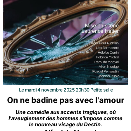
Le mardi 4 novembre 2025 20h30 Petite salle
On ne badine pas avec l'amour
Une comédie aux accents tragiques, où
l'aveuglement des hommes s'impose comme
le nouveau visage du Destin.