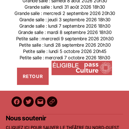
Grande salle : samedi 8 août 2026 20h30
Grande salle : lundi 31 août 2026 18h30
Grande salle : mercredi 2 septembre 2026 20h30
Grande salle : jeudi 3 septembre 2026 18h30
Grande salle : lundi 7 septembre 2026 18h30
Grande salle : mardi 8 septembre 2026 18h30
Petite salle : mercredi 9 septembre 2026 20h30
Petite salle : lundi 28 septembre 2026 20h30
Petite salle : lundi 5 octobre 2026 20h45
Petite salle : mercredi 7 octobre 2026 18h30
Facebook
Twitter
E-
BilletReduc
mail
Nous soutenir
CLIQUEZ ICI POUR SAUVER LE THÉÂTRE DU NORD-OUEST