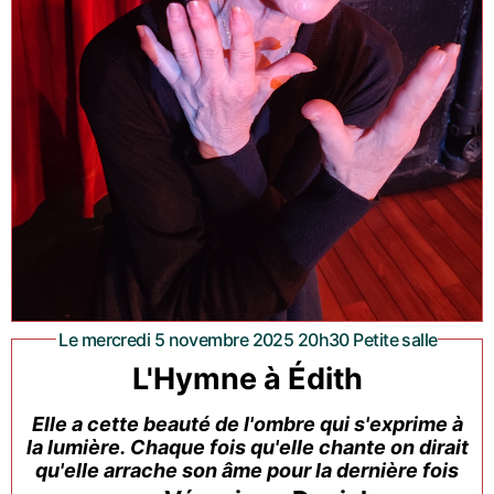
Le mercredi 5 novembre 2025 20h30 Petite salle
L'Hymne à Édith
Elle a cette beauté de l'ombre qui s'exprime à
la lumière. Chaque fois qu'elle chante on dirait
qu'elle arrache son âme pour la dernière fois