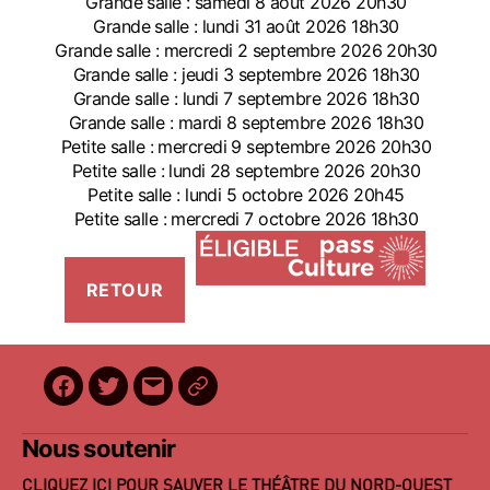
Grande salle : samedi 8 août 2026 20h30
Grande salle : lundi 31 août 2026 18h30
Grande salle : mercredi 2 septembre 2026 20h30
Grande salle : jeudi 3 septembre 2026 18h30
Grande salle : lundi 7 septembre 2026 18h30
Grande salle : mardi 8 septembre 2026 18h30
Petite salle : mercredi 9 septembre 2026 20h30
Petite salle : lundi 28 septembre 2026 20h30
Petite salle : lundi 5 octobre 2026 20h45
Petite salle : mercredi 7 octobre 2026 18h30
Facebook
Twitter
E-
BilletReduc
mail
Nous soutenir
CLIQUEZ ICI POUR SAUVER LE THÉÂTRE DU NORD-OUEST