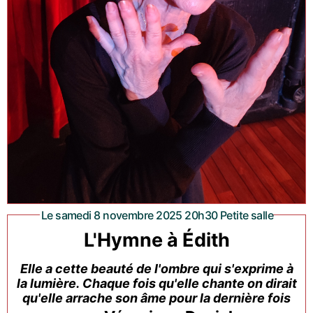
Le samedi 8 novembre 2025 20h30 Petite salle
L'Hymne à Édith
Elle a cette beauté de l'ombre qui s'exprime à
la lumière. Chaque fois qu'elle chante on dirait
qu'elle arrache son âme pour la dernière fois