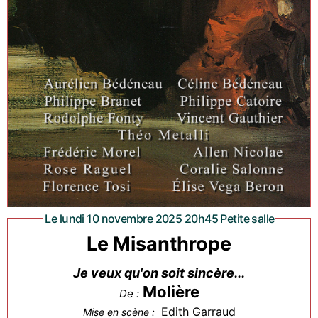
Le lundi 10 novembre 2025 20h45 Petite salle
Le Misanthrope
Je veux qu'on soit sincère...
Molière
De :
Edith Garraud
Mise en scène :