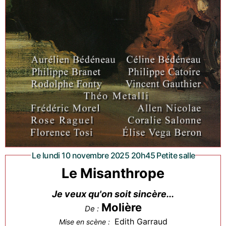
Le lundi 10 novembre 2025 20h45 Petite salle
Le Misanthrope
Je veux qu'on soit sincère...
Molière
De :
Edith Garraud
Mise en scène :