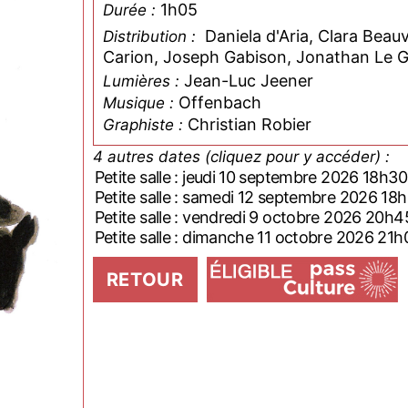
1h05
Durée :
Daniela d'Aria, Clara Beau
Distribution :
Carion, Joseph Gabison, Jonathan Le Gu
Jean-Luc Jeener
Lumières :
Offenbach
Musique :
Christian Robier
Graphiste :
4 autres dates (cliquez pour y accéder) :
Petite salle : jeudi 10 septembre 2026 18h30
Petite salle : samedi 12 septembre 2026 18
Petite salle : vendredi 9 octobre 2026 20h4
Petite salle : dimanche 11 octobre 2026 21h