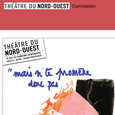
Connexion
Théâtre
du
Nord-
Ouest