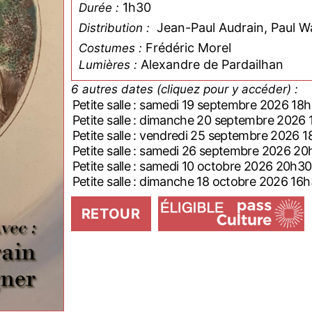
1h30
Durée :
Jean-Paul Audrain, Paul 
Distribution :
Frédéric Morel
Costumes :
Alexandre de Pardailhan
Lumières :
6 autres dates (cliquez pour y accéder) :
Petite salle : samedi 19 septembre 2026 18
Petite salle : dimanche 20 septembre 2026
Petite salle : vendredi 25 septembre 2026 
Petite salle : samedi 26 septembre 2026 2
Petite salle : samedi 10 octobre 2026 20h30
Petite salle : dimanche 18 octobre 2026 16