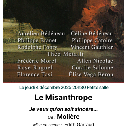
Le jeudi 4 décembre 2025 20h30 Petite salle
Le Misanthrope
Je veux qu'on soit sincère...
Molière
De :
Edith Garraud
Mise en scène :