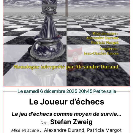
Le samedi 6 décembre 2025 20h45 Petite salle
Le Joueur d’échecs
Le jeu d'échecs comme moyen de survie...
Stefan Zweig
De :
Alexandre Durand, Patricia Margot
Mise en scène :