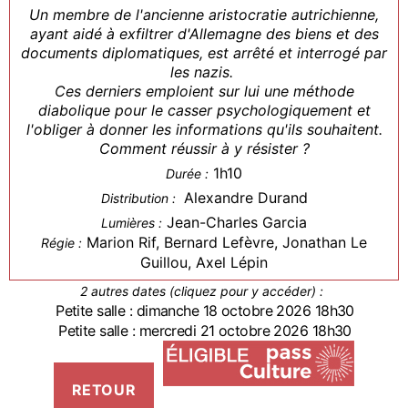
Un membre de l'ancienne aristocratie autrichienne,
ayant aidé à exfiltrer d'Allemagne des biens et des
documents diplomatiques, est arrêté et interrogé par
les nazis.
Ces derniers emploient sur lui une méthode
diabolique pour le casser psychologiquement et
l'obliger à donner les informations qu'ils souhaitent.
Comment réussir à y résister ?
1h10
Durée :
Alexandre Durand
Distribution :
Jean-Charles Garcia
Lumières :
Marion Rif, Bernard Lefèvre, Jonathan Le
Régie :
Guillou, Axel Lépin
2 autres dates (cliquez pour y accéder) :
Petite salle : dimanche 18 octobre 2026 18h30
Petite salle : mercredi 21 octobre 2026 18h30