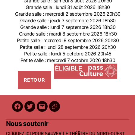
Grande salle : samedi 8 août 2026 20h30
Grande salle : lundi 31 août 2026 18h30
Grande salle : mercredi 2 septembre 2026 20h30
Grande salle : jeudi 3 septembre 2026 18h30
Grande salle : lundi 7 septembre 2026 18h30
Grande salle : mardi 8 septembre 2026 18h30
Petite salle : mercredi 9 septembre 2026 20h30
Petite salle : lundi 28 septembre 2026 20h30
Petite salle : lundi 5 octobre 2026 20h45
Petite salle : mercredi 7 octobre 2026 18h30
Facebook
Twitter
E-
BilletReduc
mail
Nous soutenir
CLIQUEZ ICI POUR SAUVER LE THÉÂTRE DU NORD-OUEST