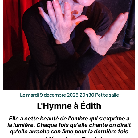
Le mardi 9 décembre 2025 20h30 Petite salle
L'Hymne à Édith
Elle a cette beauté de l'ombre qui s'exprime à
la lumière. Chaque fois qu'elle chante on dirait
qu'elle arrache son âme pour la dernière fois