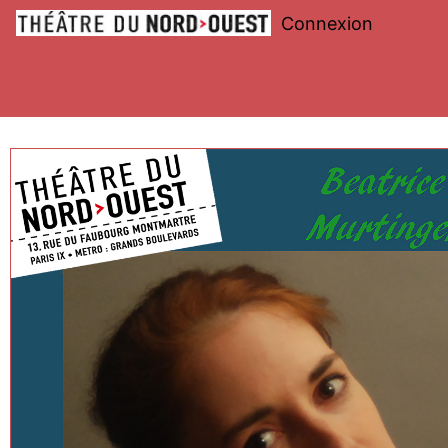
Connexion
Théâtre
du
Nord-
Ouest