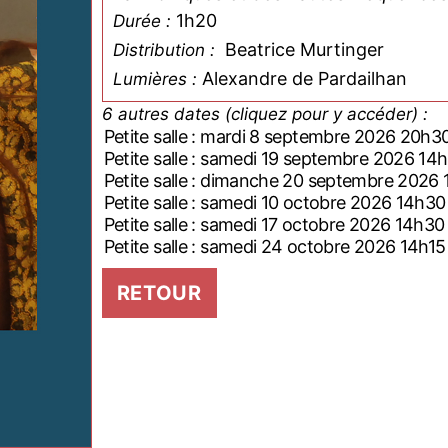
1h20
Durée :
Beatrice Murtinger
Distribution :
Alexandre de Pardailhan
Lumières :
6 autres dates (cliquez pour y accéder) :
Petite salle : mardi 8 septembre 2026 20h3
Petite salle : samedi 19 septembre 2026 14
Petite salle : dimanche 20 septembre 2026
Petite salle : samedi 10 octobre 2026 14h30
Petite salle : samedi 17 octobre 2026 14h30
Petite salle : samedi 24 octobre 2026 14h15