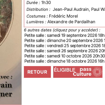
1h30
Durée :
Jean-Paul Audrain, Paul 
Distribution :
Frédéric Morel
Costumes :
Alexandre de Pardailhan
Lumières :
6 autres dates (cliquez pour y accéder) :
Petite salle : samedi 19 septembre 2026 18
Petite salle : dimanche 20 septembre 2026
Petite salle : vendredi 25 septembre 2026 
Petite salle : samedi 26 septembre 2026 2
Petite salle : samedi 10 octobre 2026 20h30
Petite salle : dimanche 18 octobre 2026 16