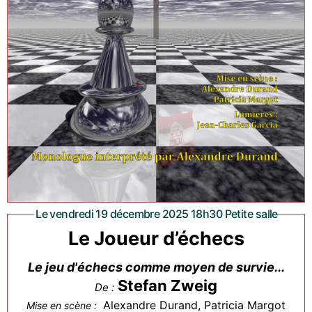
Le vendredi 19 décembre 2025 18h30 Petite salle
Le Joueur d’échecs
Le jeu d'échecs comme moyen de survie...
Stefan Zweig
De :
Alexandre Durand, Patricia Margot
Mise en scène :