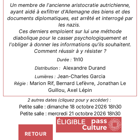
Un membre de l'ancienne aristocratie autrichienne,
ayant aidé à exfiltrer d'Allemagne des biens et des
documents diplomatiques, est arrêté et interrogé par
les nazis.
Ces derniers emploient sur lui une méthode
diabolique pour le casser psychologiquement et
l'obliger à donner les informations qu'ils souhaitent.
Comment réussir à y résister ?
1h10
Durée :
Alexandre Durand
Distribution :
Jean-Charles Garcia
Lumières :
Marion Rif, Bernard Lefèvre, Jonathan Le
Régie :
Guillou, Axel Lépin
2 autres dates (cliquez pour y accéder) :
Petite salle : dimanche 18 octobre 2026 18h30
Petite salle : mercredi 21 octobre 2026 18h30