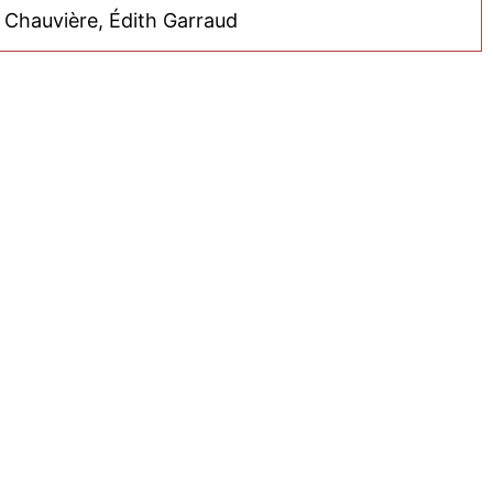
e Chauvière, Édith Garraud