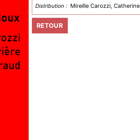
Mireille Carozzi, Catherin
Distribution :