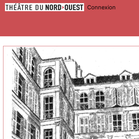
Connexion
Théâtre
du
Nord-
Ouest