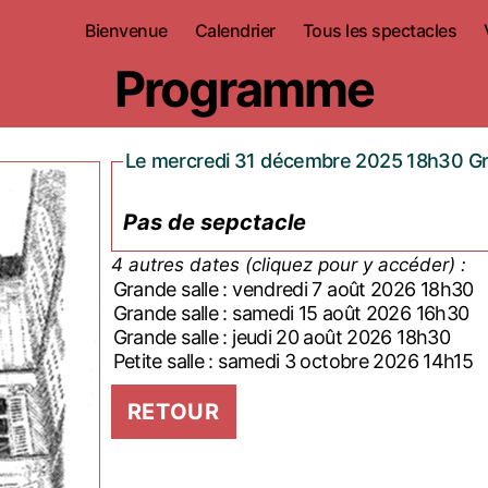
Bienvenue
Calendrier
Tous les spectacles
Programme
Le mercredi 31 décembre 2025 18h30 Gr
Pas de sepctacle
4 autres dates (cliquez pour y accéder) :
Grande salle : vendredi 7 août 2026 18h30
Grande salle : samedi 15 août 2026 16h30
Grande salle : jeudi 20 août 2026 18h30
Petite salle : samedi 3 octobre 2026 14h15