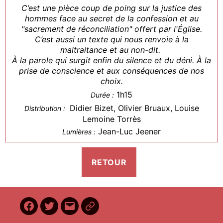
C’est une pièce coup de poing sur la justice des
hommes face au secret de la confession et au
"sacrement de réconciliation" offert par l'Église.
C’est aussi un texte qui nous renvoie à la
maltraitance et au non-dit.
À la parole qui surgit enfin du silence et du déni. À la
prise de conscience et aux conséquences de nos
choix.
1h15
Durée :
Didier Bizet, Olivier Bruaux, Louise
Distribution :
Lemoine Torrès
Jean-Luc Jeener
Lumières :
Facebook
Twitter
E-
BilletReduc