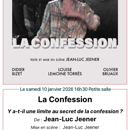
Le samedi 10 janvier 2026 16h30 Petite salle
La Confession
Y a-t-il une limite au secret de la confession ?
Jean-Luc Jeener
De :
Jean-Luc Jeener
Mise en scène :