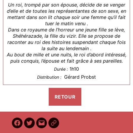
Un roi, trompé par son épouse, décide de se venger
d’elle et de toutes les représentantes de son sexe, en
mettant dans son lit chaque soir une femme qu’il fait
tuer le matin venu .
Dans ce royaume de l’horreur une jeune fille se lève,
Shéhérazade, la fille du vizir. Elle se propose de
raconter au roi des histoires suspendant chaque fois
la suite au lendemain .
Au bout de mille et une nuits, le roi d’abord intéressé,
puis conquis, l’épouse et fait grâce à ses pareilles.
1h10
Durée :
Gérard Probst
Distribution :
Facebook
Twitter
E-
BilletReduc