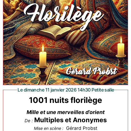
Le dimanche 11 janvier 2026 14h30 Petite salle
1001 nuits florilège
Mille et une merveilles d’orient
Multiples et Anonymes
De :
Gérard Probst
Mise en scène :