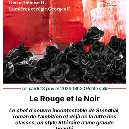
Le mardi 13 janvier 2026 18h30 Petite salle
Le Rouge et le Noir
Le chef d'oeuvre incontestable de Stendhal,
roman de l'ambition et déjà de la lutte des
classes, un style littéraire d'une grande
beauté