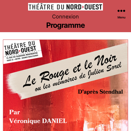
Théâtre
Connexion
Menu
du
Programme
Nord-
Ouest