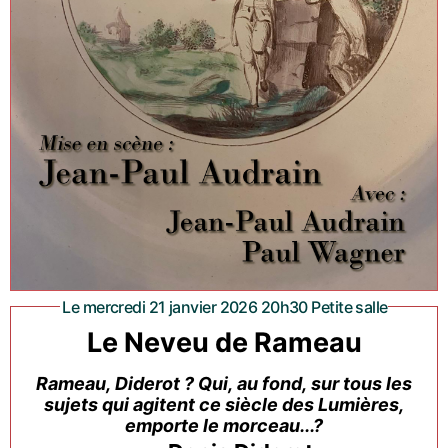
Le mercredi 21 janvier 2026 20h30 Petite salle
Le Neveu de Rameau
Rameau, Diderot ? Qui, au fond, sur tous les
sujets qui agitent ce siècle des Lumières,
emporte le morceau...?