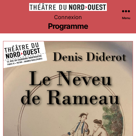
Théâtre
Connexion
Menu
du
Programme
Nord-
Ouest